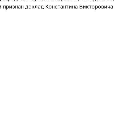
 признан доклад Константина Викторовича