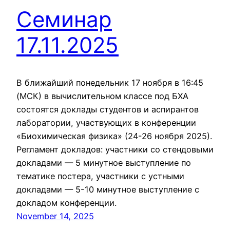
Семинар
17.11.2025
В ближайший понедельник 17 ноября в 16:45
(МСК) в вычислительном классе под БХА
состоятся доклады студентов и аспирантов
лаборатории, участвующих в конференции
«Биохимическая физика» (24-26 ноября 2025).
Регламент докладов: участники со стендовыми
докладами — 5 минутное выступление по
тематике постера, участники с устными
докладами — 5-10 минутное выступление с
докладом конференции.
November 14, 2025