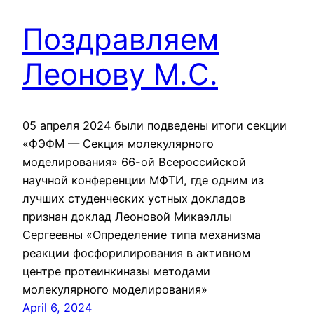
Поздравляем
Леонову М.С.
05 апреля 2024 были подведены итоги секции
«ФЭФМ — Секция молекулярного
моделирования» 66-ой Всероссийской
научной конференции МФТИ, где одним из
лучших студенческих устных докладов
признан доклад Леоновой Микаэллы
Сергеевны «Определение типа механизма
реакции фосфорилирования в активном
центре протеинкиназы методами
молекулярного моделирования»
April 6, 2024