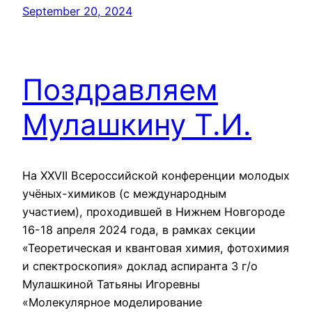
September 20, 2024
Поздравляем
Мулашкину Т.И.
На XXVII Всероссийской конференции молодых
учёных-химиков (с международным
участием), проходившей в Нижнем Новгороде
16-18 апреля 2024 года, в рамках секции
«Теоретическая и квантовая химия, фотохимия
и спектроскопия» доклад аспиранта 3 г/о
Мулашкиной Татьяны Игоревны
«Молекулярное моделирование