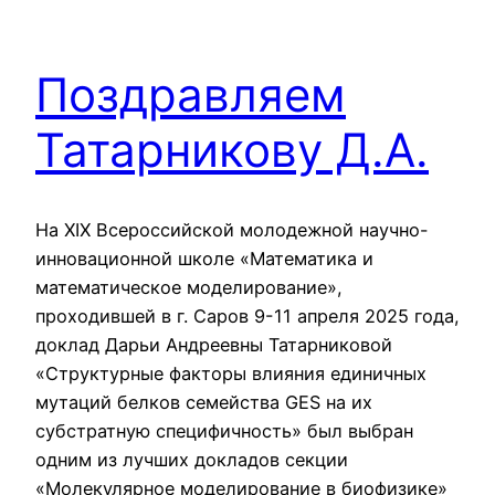
Поздравляем
Татарникову Д.А.
На XIX Всероссийской молодежной научно-
инновационной школе «Математика и
математическое моделирование»,
проходившей в г. Саров 9-11 апреля 2025 года,
доклад Дарьи Андреевны Татарниковой
«Структурные факторы влияния единичных
мутаций белков семейства GES на их
субстратную специфичность» был выбран
одним из лучших докладов секции
«Молекулярное моделирование в биофизике»