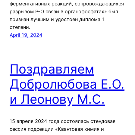
ферментативных реакций, сопровождающихся
разрывом Р-О связи в органофосфатах» был
признан лучшим и удостоен диплома 1
степени.
April 19, 2024
Поздравляем
Добролюбова Е.О.
и Леонову М.С.
15 апреля 2024 года состоялась стендовая
сессия подсекции «Квантовая химия и