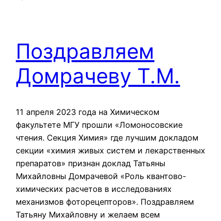
Поздравляем
Домрачеву Т.М.
11 апреля 2023 года на Химическом
факультете МГУ прошли «Ломоносовские
чтения. Секция Химия» где лучшим докладом
секции «химия живых систем и лекарственных
препаратов» признан доклад Татьяны
Михайловны Домрачевой «Роль квантово-
химических расчетов в исследованиях
механизмов фоторецепторов». Поздравляем
Татьяну Михайловну и желаем всем