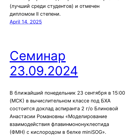
(лучший среди студентов) и отмечен
дипломом II степени.
April 14, 2025
Семинар
23.09.2024
В ближайший понедельник 23 сентября в 15:00
(МСК) в вычислительном классе под БХА
состоится доклад аспиранта 2 г/о Блиновой
Анастасии Романовны «Моделирование
взаимодействия флавинмононуклеотида
(ФМН) с кислородом в белке miniSOG».