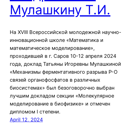
Мулашкину Т.И.
На XVIII Всероссийской молодежной научно-
инновационной школе «Математика и
математическое моделирование»,
проходившей в г. Саров 10-12 апреля 2024
года, доклад Татьяны Игоревны Мулашкиной
«Механизмы ферментативного разрыва Р-О
связей органофосфатов в различных
биосистемах» был безоговорочно выбран
лучшим докладом секции «Молекулярное
моделирование в биофизике» и отмечен
дипломом I степени.
April 12, 2024