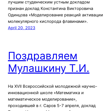
лучшим студенческим устным докладом
признан доклад Константина Викторовича
Одинцова «Моделирование реакций активации
молекулярного кислорода флавинами».
April 20, 2023
Поздравляем
Мулашкину Т.И.
На XVII Всероссийской молодежной научно-
инновационной школе «Математика и
математическое моделирование»,
проходившей в г. Саров 5-7 апреля, доклад