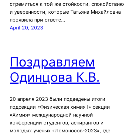
стремиться к той же стойкости, спокойствию
и уверенности, которые Татьяна Михайловна
проявила при ответе…
April 20, 2023
Поздравляем
Одинцова К.В.
20 апреля 2023 были подведены итоги
подсекции «Физическая химия I» секции
«Химия» международной научной
конференции студентов, аспирантов и
молодых ученых «Ломоносов-2023», где