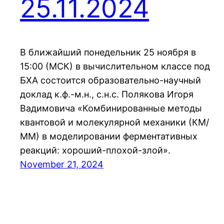
25.11.2024
В ближайший понедельник 25 ноября в
15:00 (МСК) в вычислительном классе под
БХА состоится образовательно-научный
доклад к.ф.-м.н., с.н.с. Полякова Игоря
Вадимовича «Комбинированные методы
квантовой и молекулярной механики (КМ/
ММ) в моделировании ферментативных
реакций: хороший-плохой-злой».
November 21, 2024