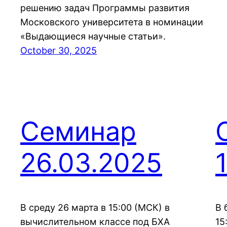
решению задач Программы развития
Московского университета в номинации
«Выдающиеся научные статьи».
October 30, 2025
Семинар
26.03.2025
В среду 26 марта в 15:00 (МСК) в
В 
вычислительном классе под БХА
15