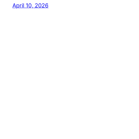
April 10, 2026