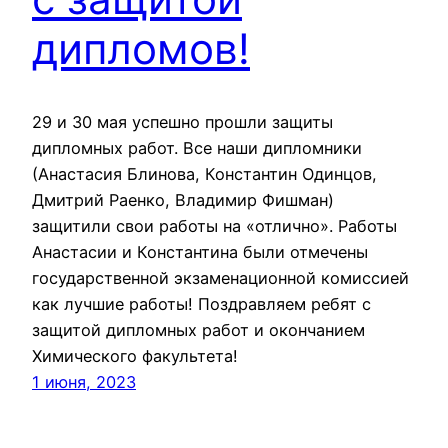
дипломов!
29 и 30 мая успешно прошли защиты
дипломных работ. Все наши дипломники
(Анастасия Блинова, Константин Одинцов,
Дмитрий Раенко, Владимир Фишман)
защитили свои работы на «отлично». Работы
Анастасии и Константина были отмечены
государственной экзаменационной комиссией
как лучшие работы! Поздравляем ребят с
защитой дипломных работ и окончанием
Химического факультета!
1 июня, 2023