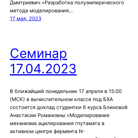
Дмитриевич «Разработка полуэмпирического
метода моделирования…
17 мая, 2023
Семинар
17.04.2023
В ближайший понедельник 17 апреля в 15:00
(МСК) в вычислительном классе под БХА
состоится доклад студентки 6 курса Блиновой
Анастасии Романовны «Моделирование
механизма ацилирования глутамата в
активном центре фермента N-