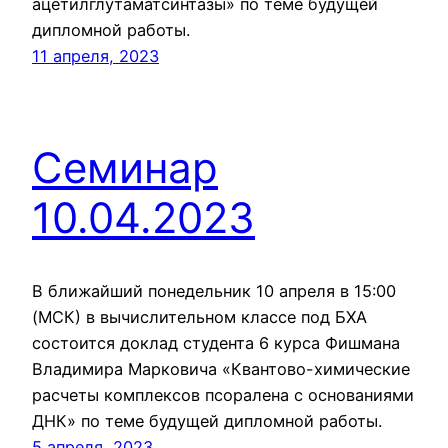
ацетилглутаматсинтазы» по теме будущей
дипломной работы.
11 апреля, 2023
Семинар
10.04.2023
В ближайший понедельник 10 апреля в 15:00
(МСК) в вычислительном классе под БХА
состоится доклад студента 6 курса Фишмана
Владимира Марковича «Квантово-химические
расчеты комплексов псоралена с основаниями
ДНК» по теме будущей дипломной работы.
5 апреля, 2023