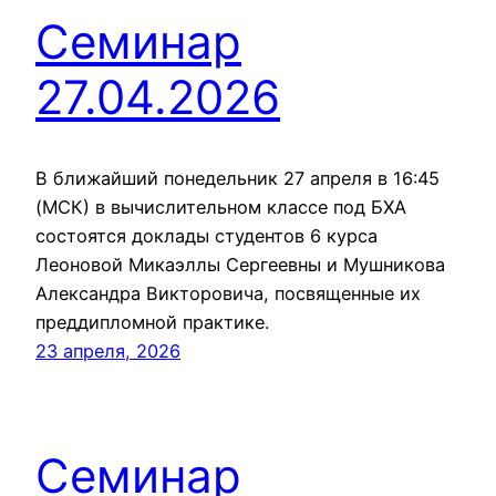
Семинар
27.04.2026
В ближайший понедельник 27 апреля в 16:45
(МСК) в вычислительном классе под БХА
состоятся доклады студентов 6 курса
Леоновой Микаэллы Сергеевны и Мушникова
Александра Викторовича, посвященные их
преддипломной практике.
23 апреля, 2026
Семинар