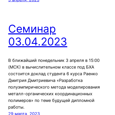
Семинар
03.04.2023
В ближайший понедельник 3 апреля в 15:00
(МСК) в вычислительном классе под БХА
состоится доклад студента 6 курса Раенко
Дмитрия Дмитриевича «Разработка
полуэмпирического метода моделирования
металл-органических координационных
полимеров» по теме будущей дипломной
работы.
29 марта, 2023