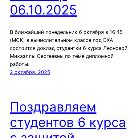
06.10.2025
В ближайший понедельник 6 октября в 16:45
(МСК) в вычислительном классе под БХА
состоится доклад студентки 6 курса Леоновой
Микаэллы Сергеевны по теме дипломной
работы.
2 октября, 2025
Поздравляем
студентов 6 курса
с защитой