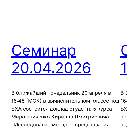
Семинар
20.04.2026
В ближайший понедельник 20 апреля в
В 
16:45 (МСК) в вычислительном классе под
16
БХА состоится доклад студента 5 курса
БХ
Мирошниченко Кирилла Дмитриевича
пр
«Исследование методов предсказания
по