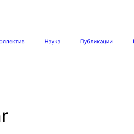
оллектив
Наука
Публикации
r